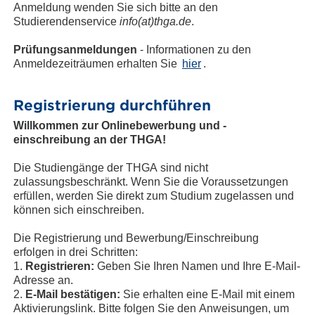
Anmeldung wenden Sie sich bitte an den
Studierendenservice
info(at)thga.de
.
Prüfungsanmeldungen
- Informationen zu den
Anmeldezeiträumen erhalten Sie
hier
.
Registrierung durchführen
Willkommen zur Onlinebewerbung und -
einschreibung an der THGA!
Die Studiengänge der THGA sind nicht
zulassungsbeschränkt. Wenn Sie die Voraussetzungen
erfüllen, werden Sie direkt zum Studium zugelassen und
können sich einschreiben.
Die Registrierung und Bewerbung/Einschreibung
erfolgen in drei Schritten:
1.
Registrieren:
Geben Sie Ihren Namen und Ihre E-Mail-
Adresse an.
2.
E-Mail bestätigen:
Sie erhalten eine E-Mail mit einem
Aktivierungslink. Bitte folgen Sie den Anweisungen, um