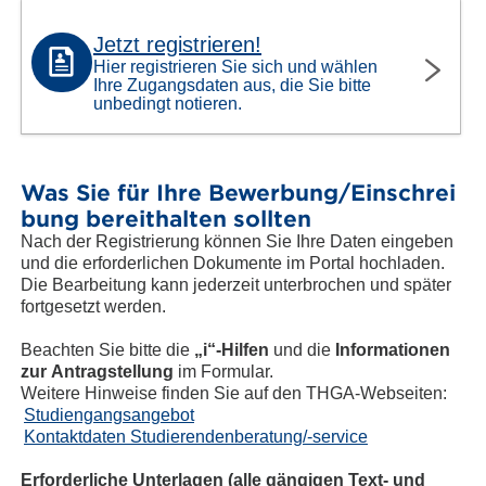
Jetzt registrieren!
Hier registrieren Sie sich und wählen
Ihre Zugangsdaten aus, die Sie bitte
unbedingt notieren.
Was Sie für Ihre Bewerbung/Einschrei
bung bereithalten sollten
Nach der Registrierung können Sie Ihre Daten eingeben
und die erforderlichen Dokumente im Portal hochladen.
Die Bearbeitung kann jederzeit unterbrochen und später
fortgesetzt werden.
Beachten Sie bitte die
„i“-Hilfen
und die
Informationen
zur Antragstellung
im Formular.
Weitere Hinweise finden Sie auf den THGA-Webseiten:
Studiengangsangebot
Kontaktdaten Studierendenberatung/-service
Erforderliche Unterlagen (alle gängigen Text- und