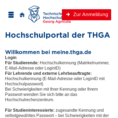
Zur Anmeldung
Hochschulportal der THGA
Willkommen bei meine.thga.de
Login
Für Studierende:
Hochschulkennung (Matrikelnummer,
E-Mail-Adresse oder LoginID)
Für Lehrende und externe Lehrbeauftragte:
Hochschulkennung (E-Mail-Adresse oder LoginID mit
Hochschulpasswort)
Bei Schwierigkeiten mit Ihrer Kennung oder Ihrem
Passwort wenden Sie sich bitte an das
Hochschulrechenzentrum.
Für Studieninteressierte:
zugesandte Kennung und
selbstgewähltes Passwort – bei Schwierigkeiten mit der