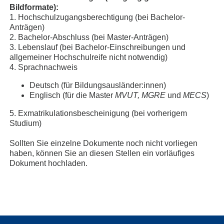
Bildformate):
1. Hochschulzugangsberechtigung (bei Bachelor-
Anträgen)
2. Bachelor-Abschluss (bei Master-Anträgen)
3. Lebenslauf (bei Bachelor-Einschreibungen und
allgemeiner Hochschulreife nicht notwendig)
4. Sprachnachweis
Deutsch (für Bildungsausländer:innen)
Englisch (für die Master
MVUT, MGRE
und
MECS
)
5. Exmatrikulationsbescheinigung (bei vorherigem
Studium)
Sollten Sie einzelne Dokumente noch nicht vorliegen
haben, können Sie an diesen Stellen ein vorläufiges
Dokument hochladen.